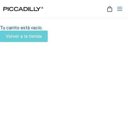
Tu carrito está vacío.
Volver a la tienda