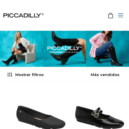
Mostrar filtros
Más vendidos