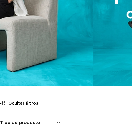
Ocultar filtros
Tipo de producto