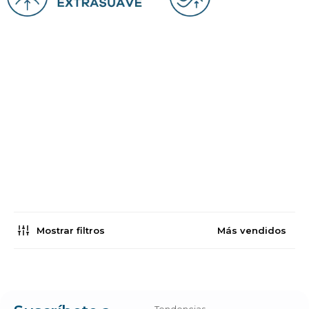
Mostrar filtros
Más vendidos