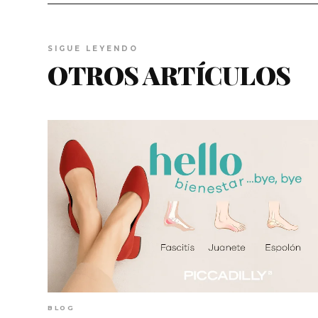
SIGUE LEYENDO
OTROS ARTÍCULOS
BLOG