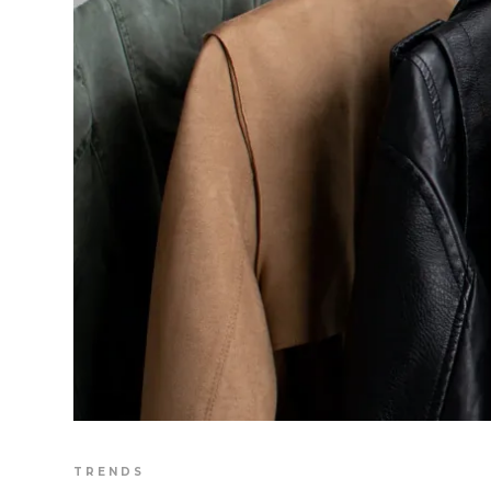
TRENDS