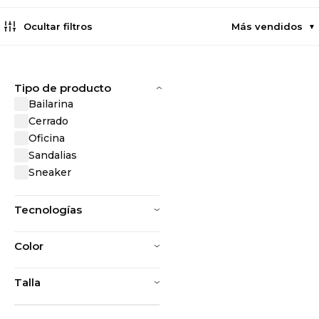
Ocultar filtros
Más vendidos
▼
Tipo de producto
Bailarina
Cerrado
Oficina
Sandalias
Sneaker
Tecnologías
Color
Talla