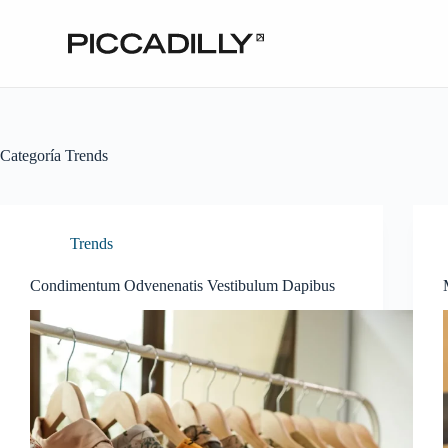
Categoría
Trends
Trends
Condimentum Odvenenatis Vestibulum Dapibus