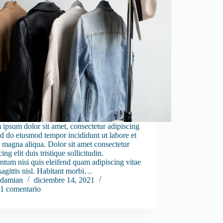
ipsum dolor sit amet, consectetur adipiscing
sed do eiusmod tempor incididunt ut labore et
 magna aliqua. Dolor sit amet consectetur
ing elit duis tristique sollicitudin.
tum nisi quis eleifend quam adipiscing vitae
sagittis nisl. Habitant morbi…
damian
diciembre 14, 2021
1 comentario