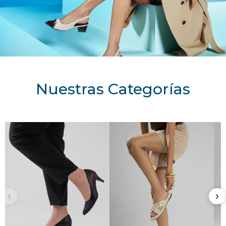
Nuestras Categorías