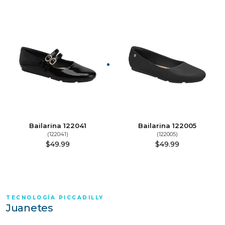
Bailarina 122041
Bailarina 122005
(122041)
(122005)
$
49.99
$
49.99
TECNOLOGÍA PICCADILLY
Juanetes