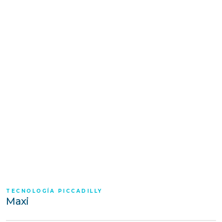
TECNOLOGÍA PICCADILLY
Maxi